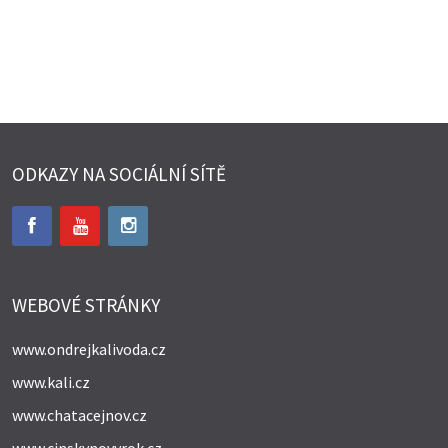
ODKAZY NA SOCIÁLNÍ SÍTĚ
WEBOVÉ STRÁNKY
www.ondrejkalivoda.cz
www.kali.cz
www.chatacejnov.cz