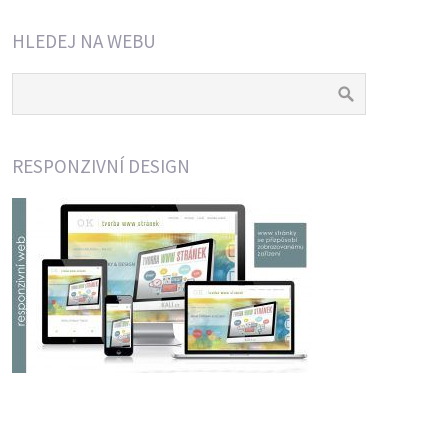
HLEDEJ NA WEBU
RESPONZIVNÍ DESIGN