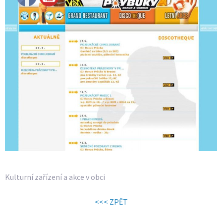
Kulturní zařízení a akce v obci
<<< ZPĚT