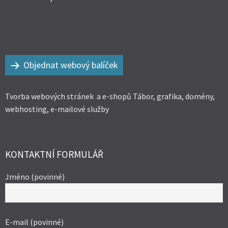
Objednat webový balíček
Tvorba webových stránek a e-shopů Tábor, grafika, domény,
webhosting, e-mailové služby
KONTAKTNÍ FORMULÁŘ
Jméno (povinné)
E-mail (povinné)