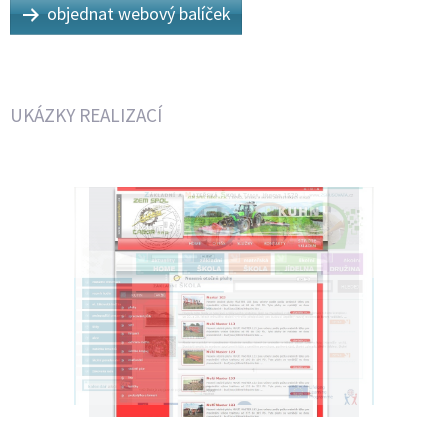
objednat webový balíček
UKÁZKY REALIZACÍ