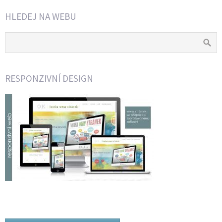
HLEDEJ NA WEBU
RESPONZIVNÍ DESIGN