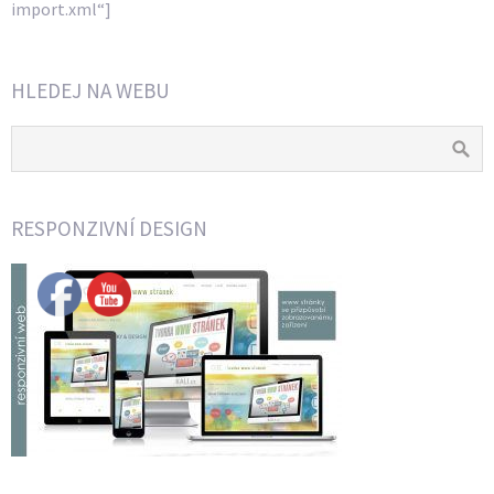
import.xml“]
HLEDEJ NA WEBU
RESPONZIVNÍ DESIGN