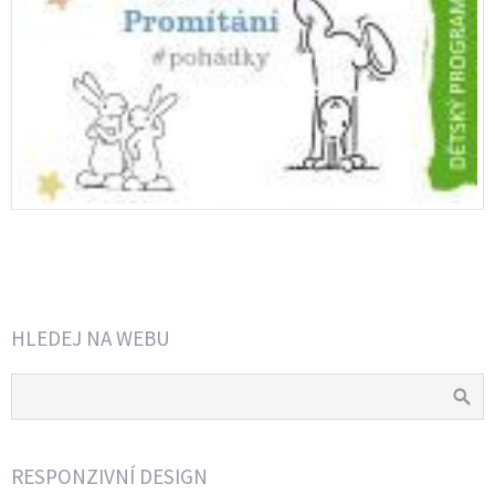
HLEDEJ NA WEBU
RESPONZIVNÍ DESIGN