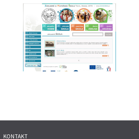
KONTAKT