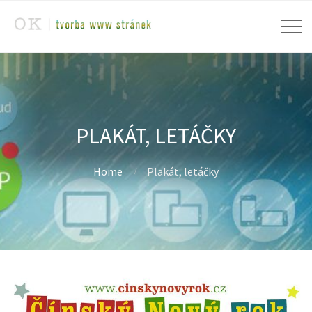
PLAKÁT, LETÁČKY
Home
Plakát, letáčky