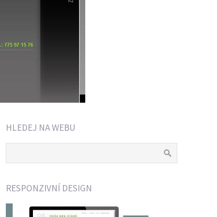
HLEDEJ NA WEBU
RESPONZIVNÍ DESIGN