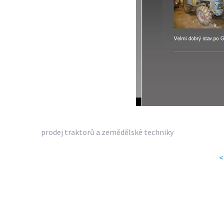
prodej traktorů a zemědělské techniky
<