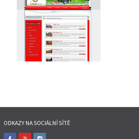
ODKAZY NA SOCIÁLNÍ SÍTĚ