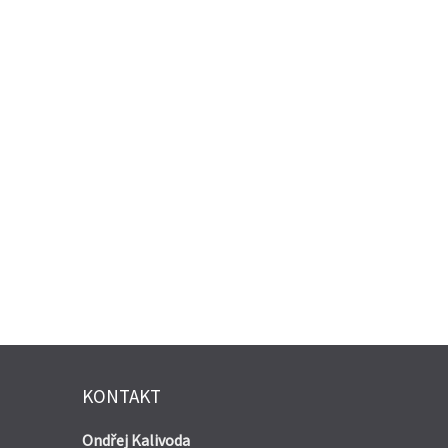
KONTAKT
Ondřej Kalivoda