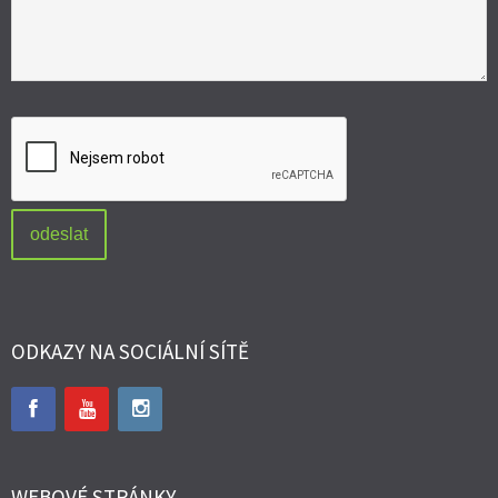
ODKAZY NA SOCIÁLNÍ SÍTĚ
WEBOVÉ STRÁNKY