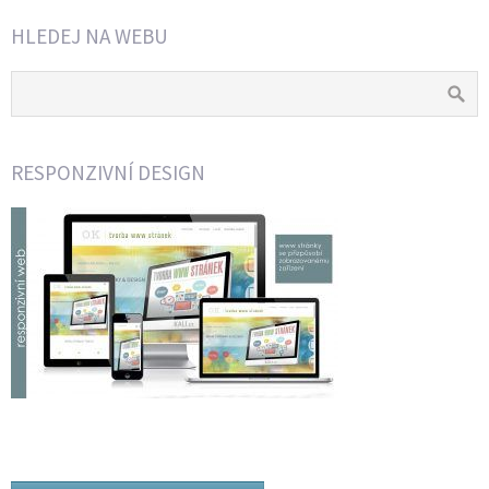
HLEDEJ NA WEBU
RESPONZIVNÍ DESIGN