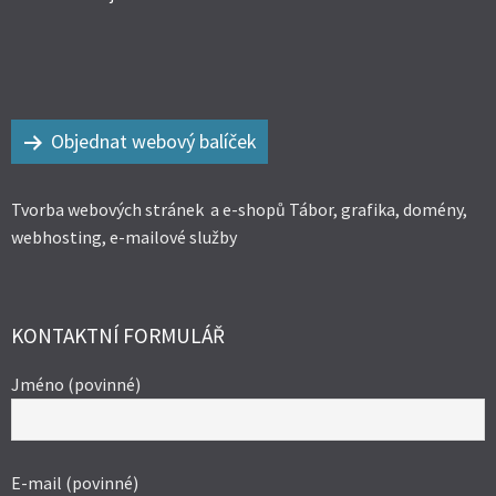
Objednat webový balíček
Tvorba webových stránek a e-shopů Tábor, grafika, domény,
webhosting, e-mailové služby
KONTAKTNÍ FORMULÁŘ
Jméno (povinné)
E-mail (povinné)