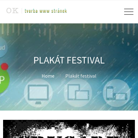
PLAKÁT FESTIVAL
Home
Plakát festival