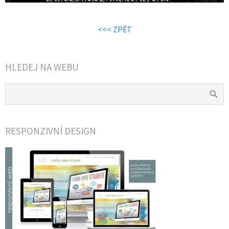
<<< ZPĚT
HLEDEJ NA WEBU
RESPONZIVNÍ DESIGN