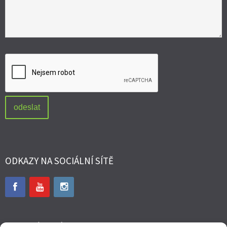
ODKAZY NA SOCIÁLNÍ SÍTĚ
WEBOVÉ STRÁNKY