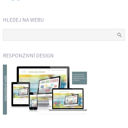
HLEDEJ NA WEBU
RESPONZIVNÍ DESIGN